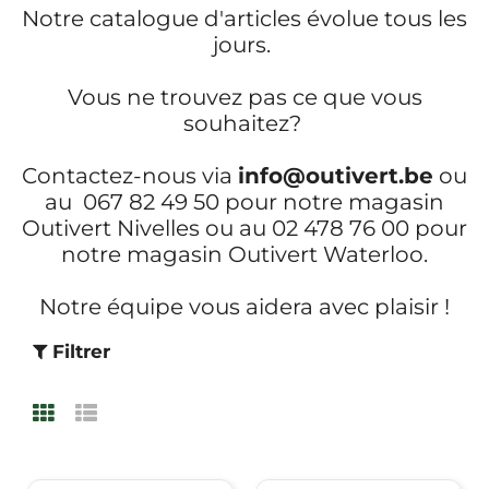
Notre catalogue d'articles évolue tous les
jours.
Vous ne trouvez pas ce que vous
souhaitez?
Contactez-nous via
info@outivert.be
ou
au 067 82 49 50 pour notre magasin
Outivert Nivelles ou au 02 478 76 00 pour
notre magasin Outivert Waterloo.
Notre équipe vous aidera avec plaisir !
Filtrer