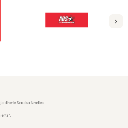
jardinerie Serralux Nivelles,
ients".