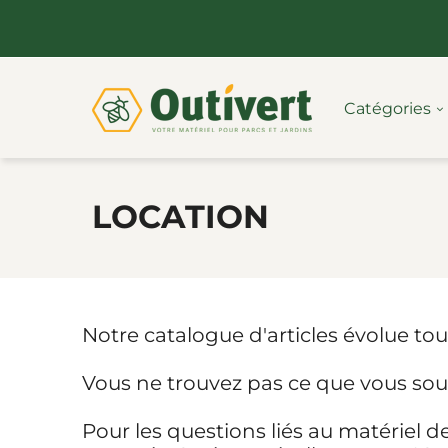
Catégories
LOCATION
Notre catalogue d'articles évolue tous
Vous ne trouvez pas ce que vous so
Pour les questions liés au matériel 