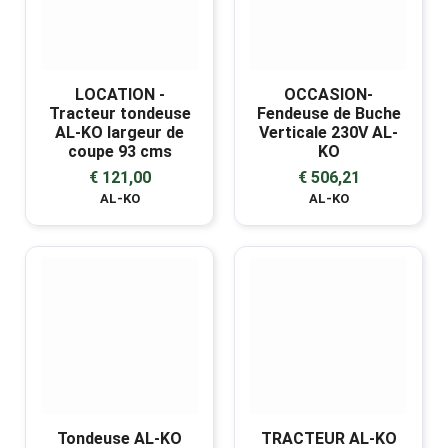
LOCATION -
OCCASION-
Tracteur tondeuse
Fendeuse de Buche
AL-KO largeur de
Verticale 230V AL-
coupe 93 cms
KO
€ 121,00
€ 506,21
AL-KO
AL-KO
Tondeuse AL-KO
TRACTEUR AL-KO