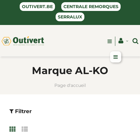
OUTIVERT.BE
CENTRALE REMORQUES
SERRALUX
Marque AL-KO
Page d'accueil
Filtrer