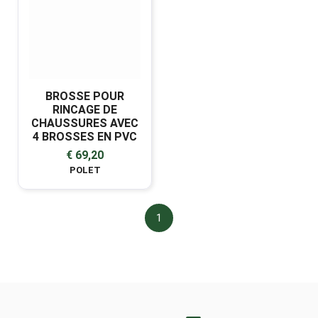
BROSSE POUR
RINCAGE DE
CHAUSSURES AVEC
4 BROSSES EN PVC
€ 69,20
POLET
1