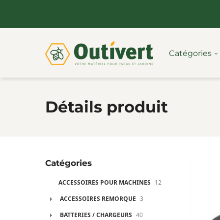
Catégories
Détails produit
Catégories
ACCESSOIRES POUR MACHINES
12
ACCESSOIRES REMORQUE
3
BATTERIES / CHARGEURS
40