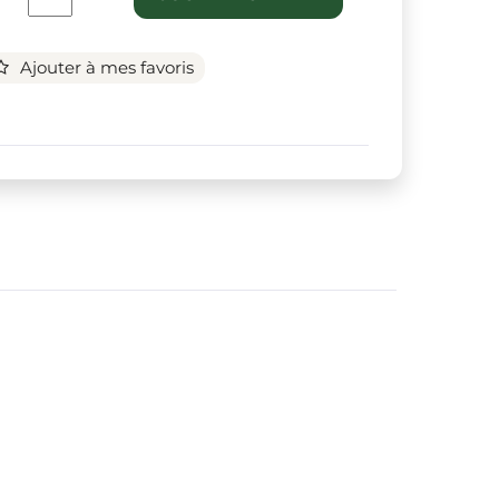
Ajouter à mes favoris