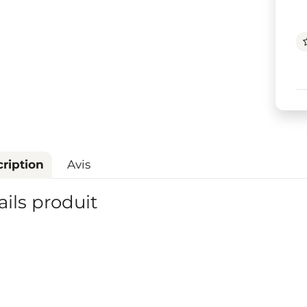
ription
Avis
ails produit