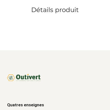
Détails produit
Quatres enseignes