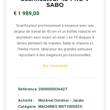
SABO
€ 1 989,00
Scarificateur professionnel à essence avec une
largeur de travail de 45 cm et un boîtier robuste en
aluminium avec insert en acier. Les 19 disques à
lames éliminent de manière fiable le chaume et
l'herbe morte. Idéal pour les grandes pelouses
répondant à des exigences professionnelles.
Sur commande
Référence
2000000036427
:
Activité :
Matériel Outdoor - Jardin
Catégorie :
MACHINES MOTORISEES