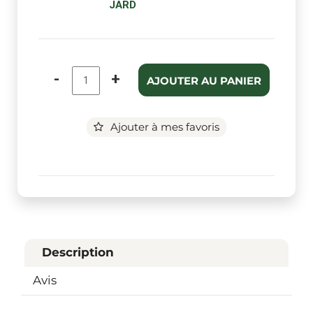
JARD
-
+
AJOUTER AU PANIER
Ajouter à mes favoris
Description
Avis