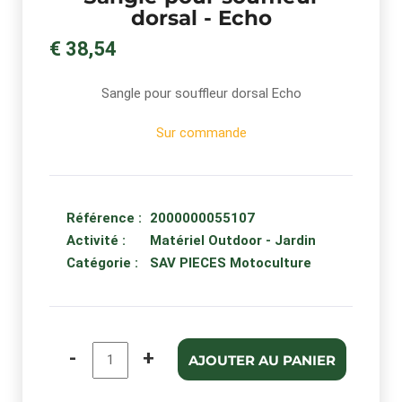
dorsal - Echo
€ 38,54
Sangle pour souffleur dorsal Echo
Sur commande
Référence :
2000000055107
Activité :
Matériel Outdoor - Jardin
Catégorie :
SAV PIECES Motoculture
-
+
AJOUTER AU PANIER