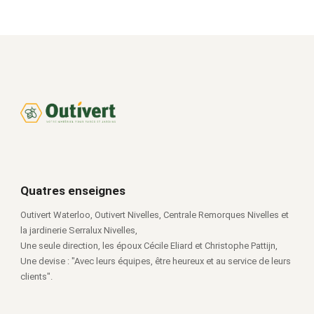
Quatres enseignes
Outivert Waterloo, Outivert Nivelles, Centrale Remorques Nivelles et
la jardinerie Serralux Nivelles,
Une seule direction, les époux Cécile Eliard et Christophe Pattijn,
Une devise : "Avec leurs équipes, être heureux et au service de leurs
clients".