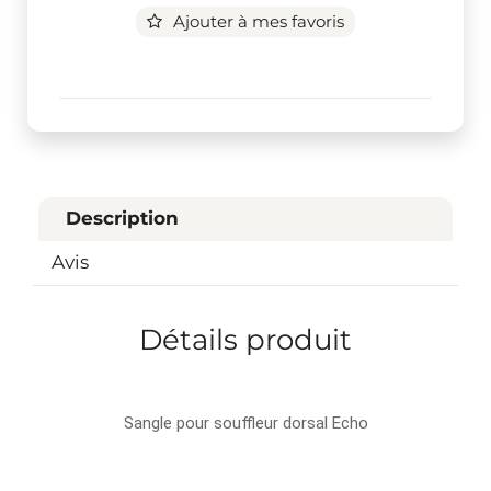
Ajouter à mes favoris
Description
Avis
Détails produit
Sangle pour souffleur dorsal Echo