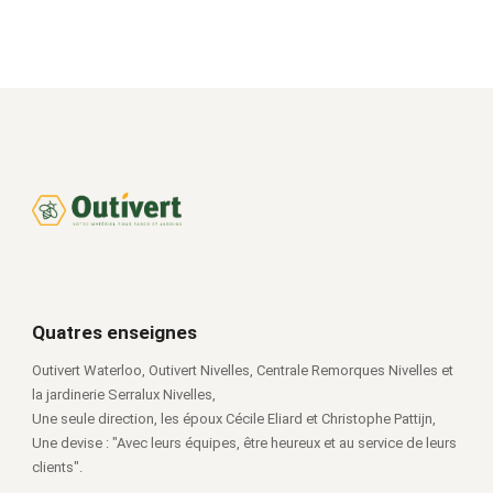
Quatres enseignes
Outivert Waterloo, Outivert Nivelles, Centrale Remorques Nivelles et
la jardinerie Serralux Nivelles,
Une seule direction, les époux Cécile Eliard et Christophe Pattijn,
Une devise : "Avec leurs équipes, être heureux et au service de leurs
clients".