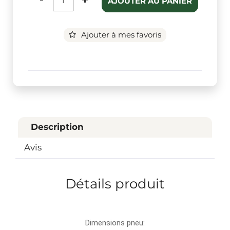
AJOUTER AU PANIER
Ajouter à mes favoris
Description
Avis
Détails produit
Dimensions pneu: