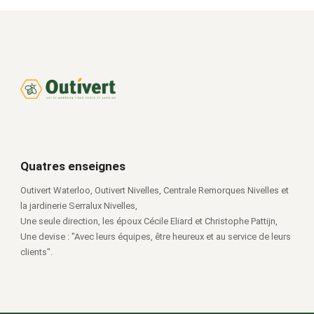
Quatres enseignes
Outivert Waterloo, Outivert Nivelles, Centrale Remorques Nivelles et
la jardinerie Serralux Nivelles,
Une seule direction, les époux Cécile Eliard et Christophe Pattijn,
Une devise : "Avec leurs équipes, être heureux et au service de leurs
clients".