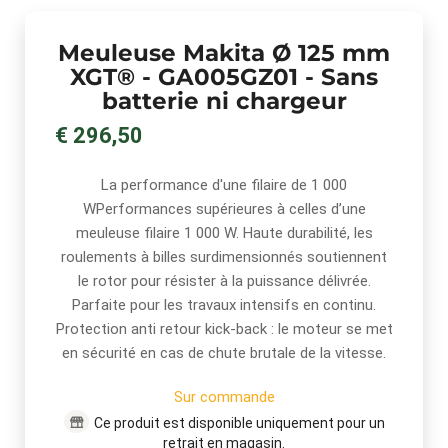
Meuleuse Makita Ø 125 mm
XGT® - GA005GZ01 - Sans
batterie ni chargeur
€ 296,50
La performance d'une filaire de 1 000
WPerformances supérieures à celles d’une
meuleuse filaire 1 000 W. Haute durabilité, les
roulements à billes surdimensionnés soutiennent
le rotor pour résister à la puissance délivrée.
Parfaite pour les travaux intensifs en continu.
Protection anti retour kick-back : le moteur se met
en sécurité en cas de chute brutale de la vitesse.
Sur commande
Ce produit est disponible uniquement pour un
retrait en magasin.