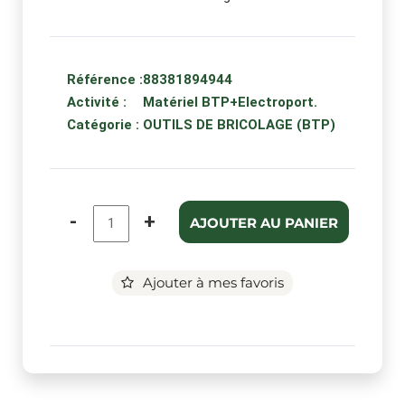
Référence :
88381894944
Activité :
Matériel BTP+Electroport.
Catégorie :
OUTILS DE BRICOLAGE (BTP)
-
+
AJOUTER AU PANIER
Ajouter à mes favoris