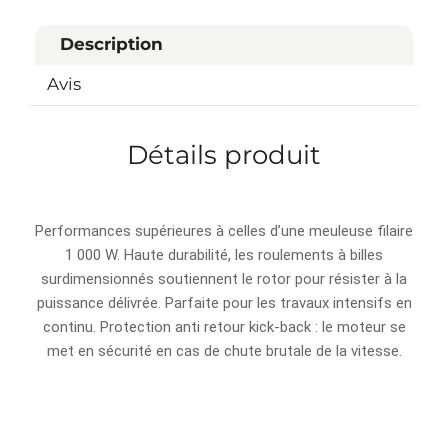
Description
Avis
Détails produit
Performances supérieures à celles d’une meuleuse filaire
1 000 W. Haute durabilité, les roulements à billes
surdimensionnés soutiennent le rotor pour résister à la
puissance délivrée. Parfaite pour les travaux intensifs en
continu. Protection anti retour kick-back : le moteur se
met en sécurité en cas de chute brutale de la vitesse.