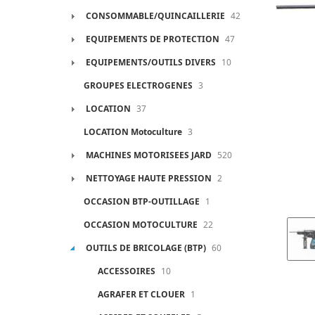
CONSOMMABLE/QUINCAILLERIE
42
EQUIPEMENTS DE PROTECTION
47
EQUIPEMENTS/OUTILS DIVERS
10
GROUPES ELECTROGENES
3
LOCATION
37
LOCATION Motoculture
3
MACHINES MOTORISEES JARD
520
NETTOYAGE HAUTE PRESSION
2
OCCASION BTP-OUTILLAGE
1
OCCASION MOTOCULTURE
22
OUTILS DE BRICOLAGE (BTP)
60
ACCESSOIRES
10
AGRAFER ET CLOUER
1