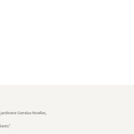
jardinerie Serralux Nivelles,
ients".