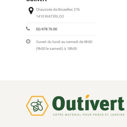
Chaussée de Bruxelles 376
1410 WATERLOO
02/478.76.00
Ouvert du lundi au samedi de 8h00
(9h00 le samedi) à 18h00