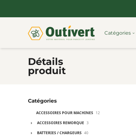
Catégories
Détails
produit
Catégories
ACCESSOIRES POUR MACHINES
12
ACCESSOIRES REMORQUE
3
BATTERIES / CHARGEURS
40