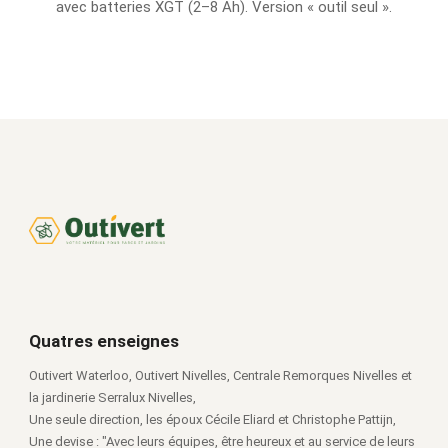
avec batteries XGT (2–8 Ah). Version « outil seul ».
Quatres enseignes
Outivert Waterloo, Outivert Nivelles, Centrale Remorques Nivelles et
la jardinerie Serralux Nivelles,
Une seule direction, les époux Cécile Eliard et Christophe Pattijn,
Une devise : "Avec leurs équipes, être heureux et au service de leurs