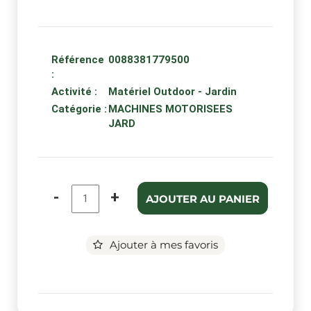
Référence
0088381779500
:
Activité :
Matériel Outdoor - Jardin
Catégorie :
MACHINES MOTORISEES
JARD
-
+
AJOUTER AU PANIER
Ajouter à mes favoris