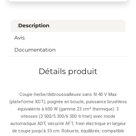
Description
Avis
Documentation
Détails produit
Coupe-herbe/débroussailleuse sans fil 40 V Max
(plateforme XGT), poignée en boucle, puissance brushless
équivalente à 600 W (gamme 23 cm³ thermique). 3
vitesses (3 500/5 300/6 500 tr/min) avec mode
automatique ADT, sécurité AFT, frein électrique et largeur
de coupe jusqu’à 33 cm. Robuste, équilibrée, compatible