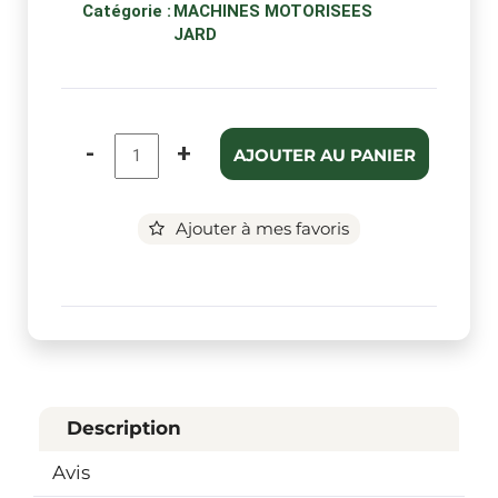
Catégorie :
MACHINES MOTORISEES
JARD
-
+
AJOUTER AU PANIER
Ajouter à mes favoris
Description
Avis