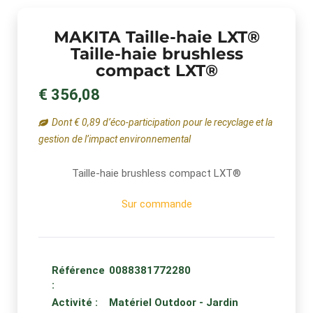
MAKITA Taille-haie LXT®
Taille-haie brushless
compact LXT®
€ 356,08
Dont € 0,89 d’éco-participation pour le recyclage et la
gestion de l’impact environnemental
Taille-haie brushless compact LXT®
Sur commande
Référence
0088381772280
:
Activité :
Matériel Outdoor - Jardin