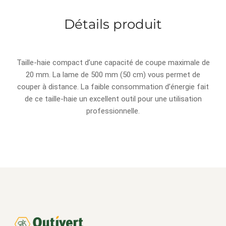
Détails produit
Taille-haie compact d’une capacité de coupe maximale de
20 mm. La lame de 500 mm (50 cm) vous permet de
couper à distance. La faible consommation d’énergie fait
de ce taille-haie un excellent outil pour une utilisation
professionnelle.