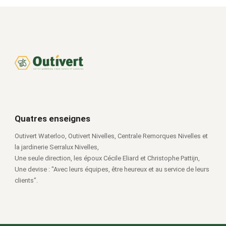
Quatres enseignes
Outivert Waterloo, Outivert Nivelles, Centrale Remorques Nivelles et
la jardinerie Serralux Nivelles,
Une seule direction, les époux Cécile Eliard et Christophe Pattijn,
Une devise : "Avec leurs équipes, être heureux et au service de leurs
clients".