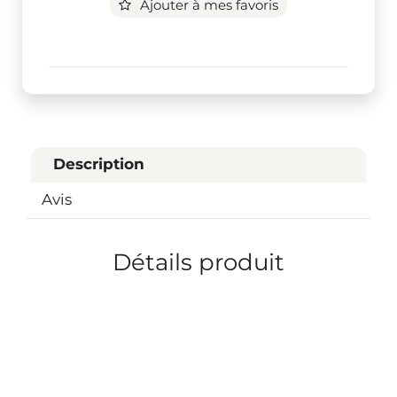
Ajouter à mes favoris
Description
Avis
Détails produit