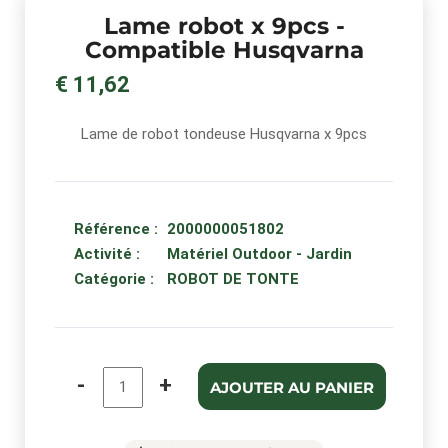
Lame robot x 9pcs -
Compatible Husqvarna
€ 11,62
Lame de robot tondeuse Husqvarna x 9pcs
Référence :
2000000051802
Activité :
Matériel Outdoor - Jardin
Catégorie :
ROBOT DE TONTE
-
+
AJOUTER AU PANIER