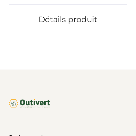
Détails produit