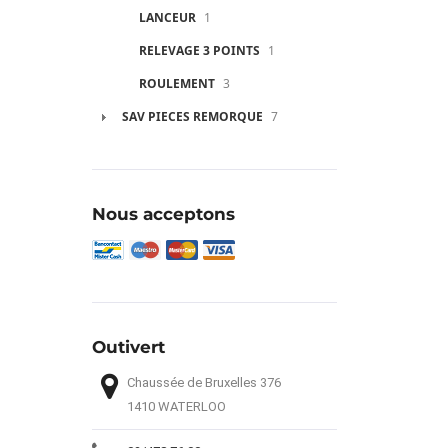
LANCEUR
1
RELEVAGE 3 POINTS
1
ROULEMENT
3
SAV PIECES REMORQUE
7
Nous acceptons
Outivert
Chaussée de Bruxelles 376
1410 WATERLOO