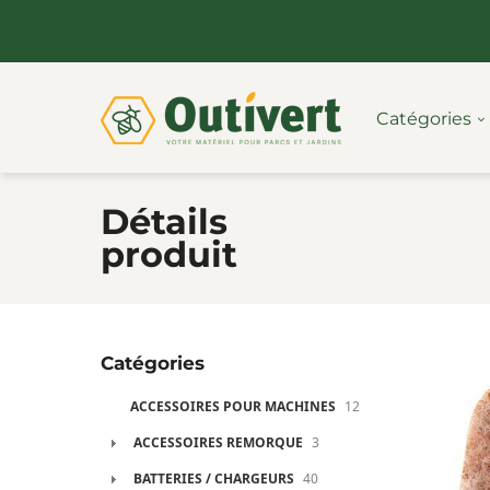
Catégories
Détails
produit
Catégories
ACCESSOIRES POUR MACHINES
12
ACCESSOIRES REMORQUE
3
BATTERIES / CHARGEURS
40