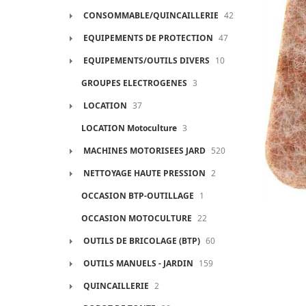
CONSOMMABLE/QUINCAILLERIE
42
EQUIPEMENTS DE PROTECTION
47
EQUIPEMENTS/OUTILS DIVERS
10
GROUPES ELECTROGENES
3
LOCATION
37
LOCATION Motoculture
3
MACHINES MOTORISEES JARD
520
NETTOYAGE HAUTE PRESSION
2
OCCASION BTP-OUTILLAGE
1
OCCASION MOTOCULTURE
22
OUTILS DE BRICOLAGE (BTP)
60
OUTILS MANUELS - JARDIN
159
QUINCAILLERIE
2