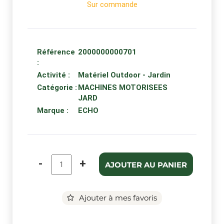
Sur commande
Référence
2000000000701
:
Activité :
Matériel Outdoor - Jardin
Catégorie :
MACHINES MOTORISEES
JARD
Marque :
ECHO
-
+
AJOUTER AU PANIER
Ajouter à mes favoris