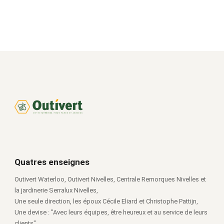
Quatres enseignes
Outivert Waterloo, Outivert Nivelles, Centrale Remorques Nivelles et
la jardinerie Serralux Nivelles,
Une seule direction, les époux Cécile Eliard et Christophe Pattijn,
Une devise : "Avec leurs équipes, être heureux et au service de leurs
clients".