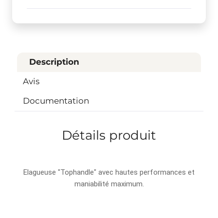
Description
Avis
Documentation
Détails produit
Elagueuse "Tophandle" avec hautes performances et
maniabilité maximum.