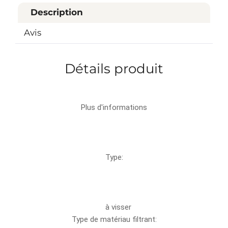
Description
Avis
Détails produit
Plus d'informations
Type:
à visser
Type de matériau filtrant: