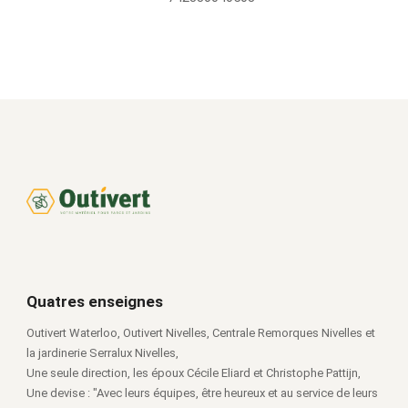
Quatres enseignes
Outivert Waterloo, Outivert Nivelles, Centrale Remorques Nivelles et
la jardinerie Serralux Nivelles,
Une seule direction, les époux Cécile Eliard et Christophe Pattijn,
Une devise : "Avec leurs équipes, être heureux et au service de leurs