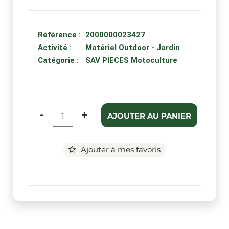
Référence :
2000000023427
Activité :
Matériel Outdoor - Jardin
Catégorie :
SAV PIECES Motoculture
-
+
AJOUTER AU PANIER
Ajouter à mes favoris