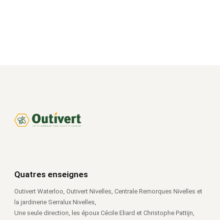
Quatres enseignes
Outivert Waterloo, Outivert Nivelles, Centrale Remorques Nivelles et
la jardinerie Serralux Nivelles,
Une seule direction, les époux Cécile Eliard et Christophe Pattijn,