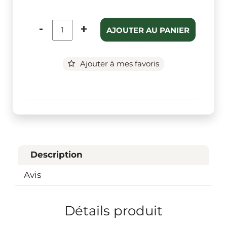
-
+
AJOUTER AU PANIER
Ajouter à mes favoris
Description
Avis
Détails produit