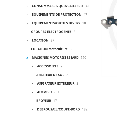
CONSOMMABLE/QUINCAILLERIE
42
EQUIPEMENTS DE PROTECTION
47
EQUIPEMENTS/OUTILS DIVERS
10
GROUPES ELECTROGENES
3
LOCATION
37
LOCATION Motoculture
3
MACHINES MOTORISEES JARD
520
ACCESSOIRES
2
AERATEUR DE SOL
2
ASPIRATEUR EXTERIEUR
3
ATOMISEUR
1
BROYEUR
17
DEBROUSAIL/COUPE-BORD
182