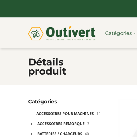
Catégories
Détails
produit
Catégories
ACCESSOIRES POUR MACHINES
12
ACCESSOIRES REMORQUE
3
BATTERIES / CHARGEURS
40