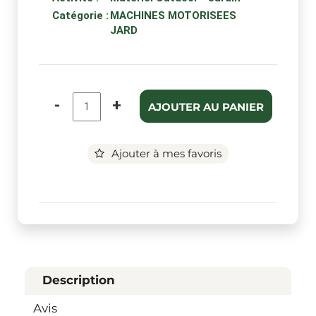
Catégorie :
MACHINES MOTORISEES
JARD
-
+
AJOUTER AU PANIER
Ajouter à mes favoris
Description
Avis