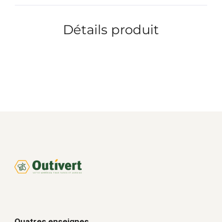
Détails produit
Quatres enseignes