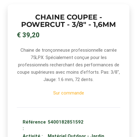
CHAINE COUPEE -
POWERCUT - 3/8" - 1,6MM
€ 39,20
Chaine de tronçonneuse professionnelle carrée
75LPX. Spécialement conçue pour les
professionnels recherchant des performances de
coupe supérieures avec moins d'efforts. Pas: 3/8",
Jauge: 1.6 mm, 72 dents.
Sur commande
Référence
5400182851592
:
Activité :
Matériel Outdoor - Jardin