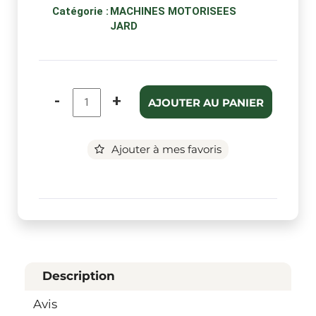
Catégorie :
MACHINES MOTORISEES
JARD
-
+
AJOUTER AU PANIER
Ajouter à mes favoris
Description
Avis