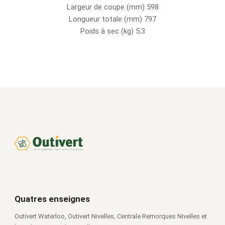
Largeur de coupe (mm) 598
Longueur totale (mm) 797
Poids à sec (kg) 5.3
Quatres enseignes
Outivert Waterloo, Outivert Nivelles, Centrale Remorques Nivelles et