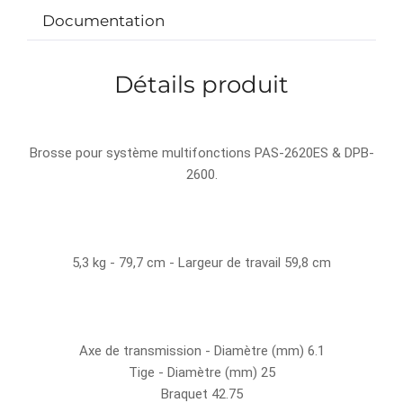
Documentation
Détails produit
Brosse pour système multifonctions PAS-2620ES & DPB-
2600.
5,3 kg - 79,7 cm - Largeur de travail 59,8 cm
Axe de transmission - Diamètre (mm) 6.1
Tige - Diamètre (mm) 25
Braquet 42.75