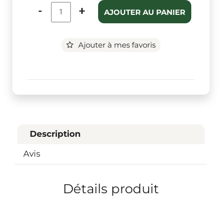
-
+
AJOUTER AU PANIER
Ajouter à mes favoris
Description
Avis
Détails produit