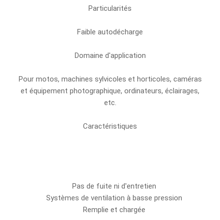
Particularités
Faible autodécharge
Domaine d'application
Pour motos, machines sylvicoles et horticoles, caméras
et équipement photographique, ordinateurs, éclairages,
etc.
Caractéristiques
Pas de fuite ni d'entretien
Systèmes de ventilation à basse pression
Remplie et chargée