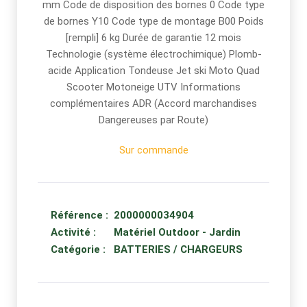
mm Code de disposition des bornes 0 Code type
de bornes Y10 Code type de montage B00 Poids
[rempli] 6 kg Durée de garantie 12 mois
Technologie (système électrochimique) Plomb-
acide Application Tondeuse Jet ski Moto Quad
Scooter Motoneige UTV Informations
complémentaires ADR (Accord marchandises
Dangereuses par Route)
Sur commande
Référence :
2000000034904
Activité :
Matériel Outdoor - Jardin
Catégorie :
BATTERIES / CHARGEURS