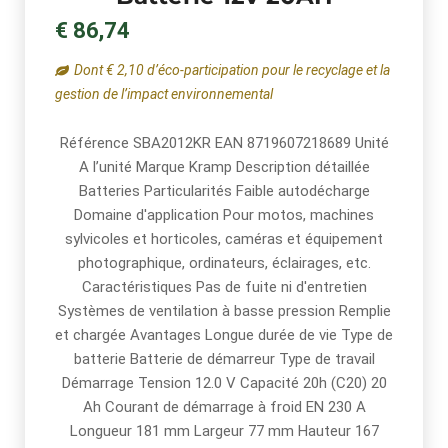
€ 86,74
Dont € 2,10 d’éco-participation pour le recyclage et la
gestion de l’impact environnemental
Référence SBA2012KR EAN 8719607218689 Unité
A l’unité Marque Kramp Description détaillée
Batteries Particularités Faible autodécharge
Domaine d'application Pour motos, machines
sylvicoles et horticoles, caméras et équipement
photographique, ordinateurs, éclairages, etc.
Caractéristiques Pas de fuite ni d'entretien
Systèmes de ventilation à basse pression Remplie
et chargée Avantages Longue durée de vie Type de
batterie Batterie de démarreur Type de travail
Démarrage Tension 12.0 V Capacité 20h (C20) 20
Ah Courant de démarrage à froid EN 230 A
Longueur 181 mm Largeur 77 mm Hauteur 167