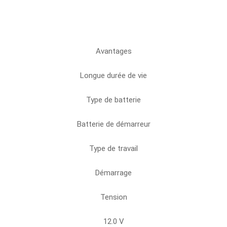
Avantages
Longue durée de vie
Type de batterie
Batterie de démarreur
Type de travail
Démarrage
Tension
12.0 V