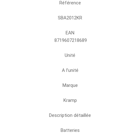
Référence
SBA2012KR
EAN
8719607218689
Unité
A l’unité
Marque
Kramp
Description détaillée
Batteries