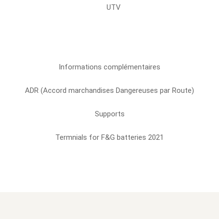
UTV
Informations complémentaires
ADR (Accord marchandises Dangereuses par Route)
Supports
Termnials for F&G batteries 2021